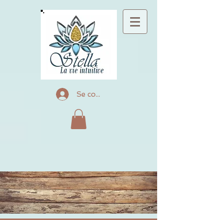
Se connecter