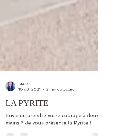
Stella
10 oct. 2021
2 min de lecture
LA PYRITE
Envie de prendre votre courage à deux