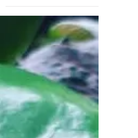
mains ? Je vous présente la Pyrite !