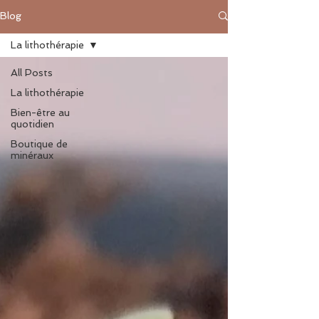
Blog
La lithothérapie
All Posts
La lithothérapie
Bien-être au
quotidien
Boutique de
minéraux