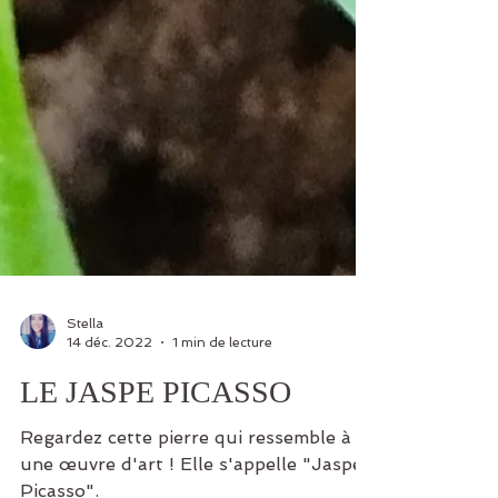
Stella
14 déc. 2022
1 min de lecture
LE JASPE PICASSO
Regardez cette pierre qui ressemble à
une œuvre d'art ! Elle s'appelle "Jaspe