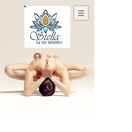
Se connecter