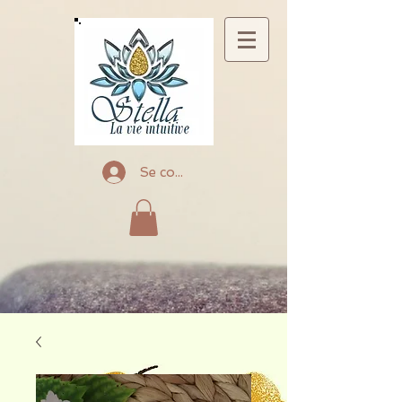
Se connecter