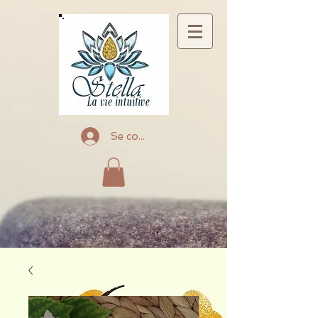
Se connecter