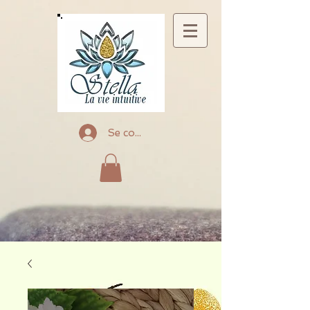
Se connecter