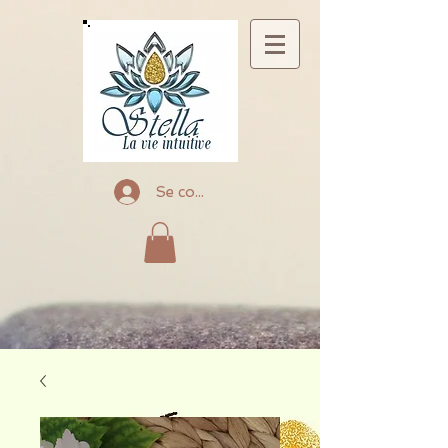
Se connecter